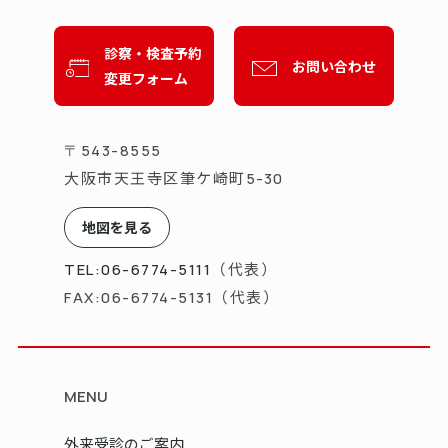
診察・検査予約
お問い合わせ
変更フォーム
〒543-8555
大阪市天王寺区筆ケ崎町
5-30
地図を見る
（代表）
TEL:06-6774-5111
（代表）
FAX:06-6774-5131
MENU
外来受診のご案内