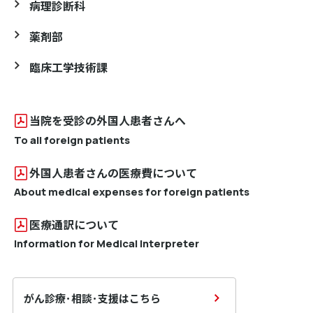
病理診断科
薬剤部
臨床工学技術課
当院を受診の外国人患者さんへ
To all foreign patients
外国人患者さんの医療費について
About medical expenses for foreign patients
医療通訳について
Information for Medical Interpreter
がん診療･相談･支援はこちら