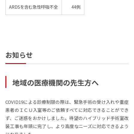
ARDSを含む急性呼吸不全
44例
お知らせ
地域の医療機関の先生方へ
COVID19
による診療制限の際は、緊急手術の受け入れや重症
患者のＩＣＵ入室等のご依頼すべてに対応できることができ
ず、ご迷惑をおかけしました。待望のハイブリッド手術室改
装工事も年頭に完了し、より高度なニーズに対応できるよう