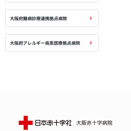
大阪府難病診療連携拠点病院
大阪府アレルギー疾患医療拠点病院