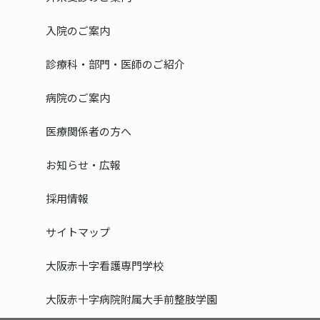
入院のご案内
診療科・部門・医師のご紹介
病院のご案内
医療関係者の方へ
お知らせ・広報
採用情報
サイトマップ
大阪赤十字看護専門学校
大阪赤十字病院附属大手前整肢学園