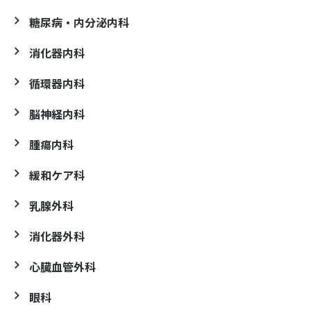
糖尿病・内分泌内科
消化器内科
循環器内科
脳神経内科
腫瘍内科
緩和ケア科
乳腺外科
消化器外科
心臓血管外科
眼科