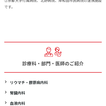
②京都大学付属病院、北野病院、岸和田市民病院の連携施設
です。
診療科・部門・医師のご紹介
リウマチ・膠原病内科
腎臓内科
血液内科