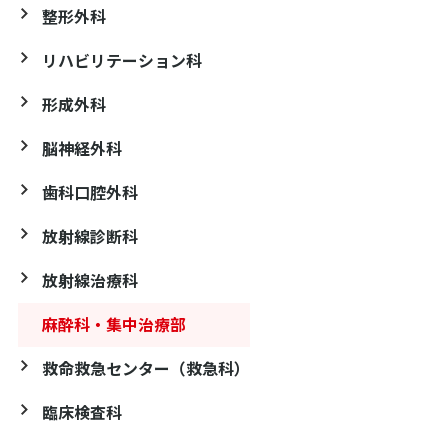
整形外科
リハビリテーション科
形成外科
脳神経外科
歯科口腔外科
放射線診断科
放射線治療科
麻酔科・集中治療部
救命救急センター（救急科）
臨床検査科