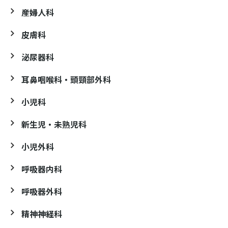
産婦人科
皮膚科
泌尿器科
耳鼻咽喉科・頭頸部外科
小児科
新生児・未熟児科
小児外科
呼吸器内科
呼吸器外科
精神神経科