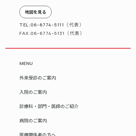
地図を見る
（代表）
TEL:06-6774-5111
（代表）
FAX:06-6774-5131
MENU
外来受診のご案内
入院のご案内
診療科・部門・医師のご紹介
病院のご案内
医療関係者の方へ