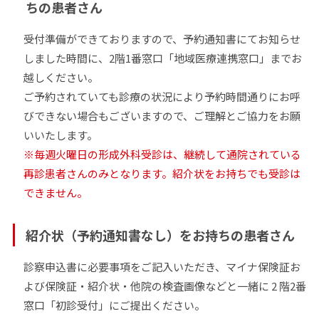
ちの患者さん
受付準備ができておりますので、予約通知書にてお知らせ
しました時間に、2階1番窓口「地域医療連携窓口」までお
越しください。
ご予約されていても診療の状況により予約時間通りにお呼
びできない場合もございますので、ご理解とご協力をお願
いいたします。
※毎週火曜日の形成外科受診は、継続して通院されている
再診患者さんのみとなります。紹介状をお持ちでも受診は
できません。
紹介状（予約通知書なし）をお持ちの患者さん
診察申込書に必要事項をご記入いただき、マイナ保険証お
よび保険証・紹介状・他院の検査画像などと一緒に 2 階2番
窓口「初診受付」にご提出ください。