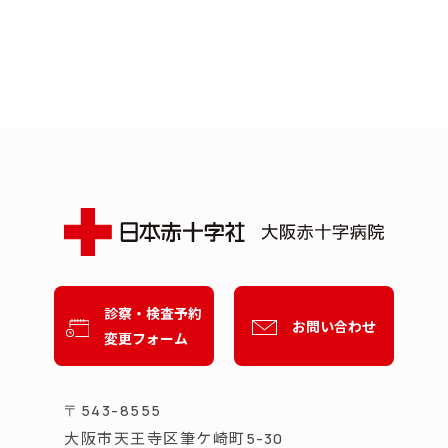
診察・検査予約
お問い合わせ
変更フォーム
〒543-8555
大阪市天王寺区筆ケ崎町
5-30