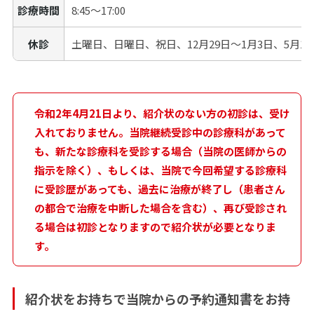
診療時間
8:45～17:00
休診
土曜日、日曜日、祝日、12月29日～1月3日、5月
令和2年4月21日より、紹介状のない方の初診は、受け
入れておりません。当院継続受診中の診療科があって
も、新たな診療科を受診する場合（当院の医師からの
指示を除く）、もしくは、当院で今回希望する診療科
に受診歴があっても、過去に治療が終了し（患者さん
の都合で治療を中断した場合を含む）、再び受診され
る場合は初診となりますので紹介状が必要となりま
す。
紹介状をお持ちで当院からの予約通知書をお持