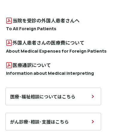
当院を受診の外国人患者さんへ
To All Foreign Patients
外国人患者さんの医療費について
About Medical Expenses for Foreign Patients
医療通訳について
Information about Medical Interpreting
医療･福祉相談についてはこちら
がん診療･相談･支援はこちら