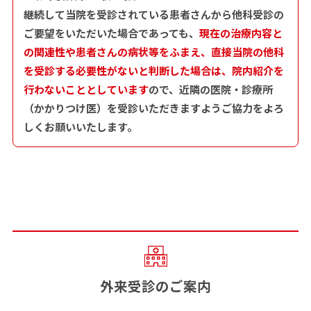
継続して当院を受診されている患者さんから他科受診の
ご要望をいただいた場合であっても、
現在の治療内容と
の関連性や患者さんの病状等をふまえ、直接当院の他科
を受診する必要性がないと判断した場合は、院内紹介を
行わないこととしています
ので、近隣の医院・診療所
（かかりつけ医）を受診いただきますようご協力をよろ
しくお願いいたします。
外来受診のご案内