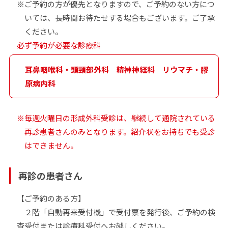
ご予約の方が優先となりますので、ご予約のない方につ
いては、長時間お待たせする場合もございます。ご了承
ください。
必ず予約が必要な診療科
耳鼻咽喉科・頭頸部外科 精神神経科 リウマチ・膠
原病内科
毎週火曜日の形成外科受診は、継続して通院されている
再診患者さんのみとなります。紹介状をお持ちでも受診
はできません。
再診の患者さん
【ご予約のある方】
２階「自動再来受付機」で受付票を発行後、ご予約の検
査受付または診療科受付へお越しください。