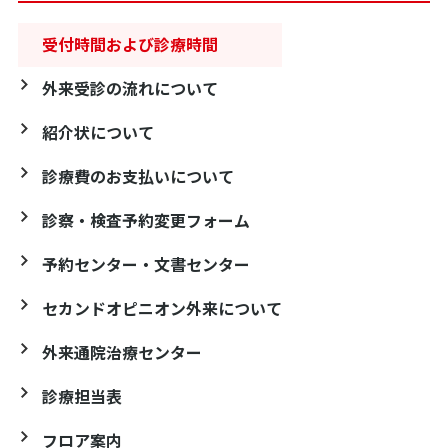
受付時間および診療時間
外来受診の流れについて
紹介状について
診療費のお支払いについて
診察・検査予約変更フォーム
予約センター・文書センター
セカンドオピニオン外来について
外来通院治療センター
診療担当表
フロア案内