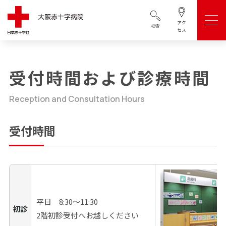
アク
検索
セス
受付時間および診療時間
Reception and Consultation Hours
受付時間
平日 8:30～11:30
初診
2階初診受付へお越しください