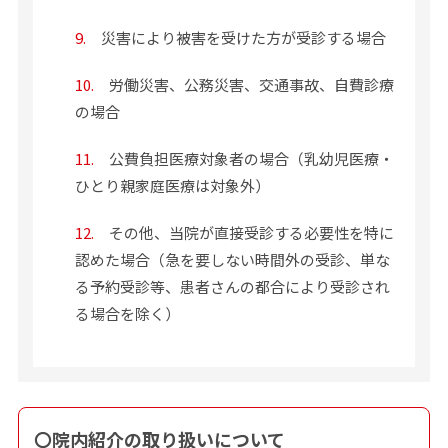
9.
災害により被害を受けた方が受診する場合
10.
労働災害、公務災害、交通事故、自費診療
の場合
11.
公費負担医療対象者の場合（乳幼児医療・
ひとり親家庭医療は対象外）
12.
その他、当院が直接受診する必要性を特に
認めた場合（急を要しない時間外の受診、単な
る予約受診等、患者さんの都合により受診され
る場合を除く）
〇
院内紹介の取り扱いについて