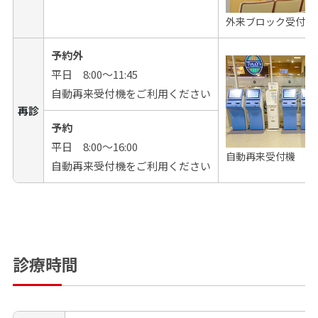
外来ブロック受付
予約外
平日 8:00～11:45
自動再来受付機をご利用ください
再診
予約
平日 8:00～16:00
自動再来受付機
自動再来受付機をご利用ください
診療時間