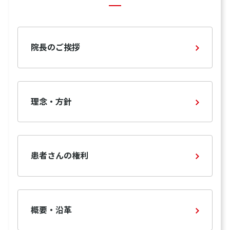
院長のご挨拶
理念・方針
患者さんの権利
概要・沿革