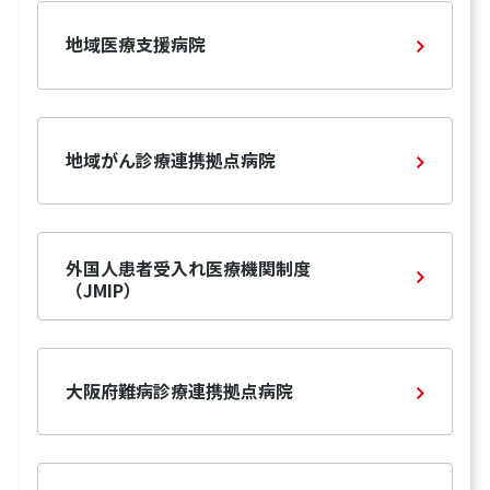
地域医療支援病院
地域がん診療連携拠点病院
外国人患者受入れ医療機関制度
（JMIP）
大阪府難病診療連携拠点病院