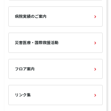
病院実績のご案内
災害医療・国際救援活動
フロア案内
リンク集