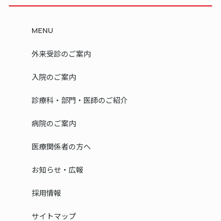
MENU
外来受診のご案内
入院のご案内
診療科・部門・医師のご紹介
病院のご案内
医療関係者の方へ
お知らせ・広報
採用情報
サイトマップ