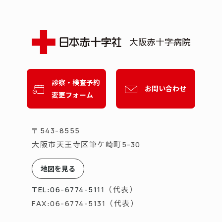
診察・検査予約
お問い合わせ
変更フォーム
〒543-8555
大阪市天王寺区筆ケ崎町
5-30
地図を見る
（代表）
TEL:06-6774-5111
（代表）
FAX:06-6774-5131