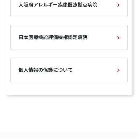
大阪府アレルギー疾患医療拠点病院
日本医療機能評価機構認定病院
個人情報の保護について