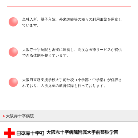
単独入所、親子入院、外来診療等の種々の利用形態を用意し
ています。
大阪赤十字病院と密接に連携し、高度な医療サービスが提供
できる体制を整えています。
大阪府立堺支援学校大手前分校（小学部・中学部）が併設さ
れており、入所児童の教育保障も行っております。
＞
大阪赤十字病院