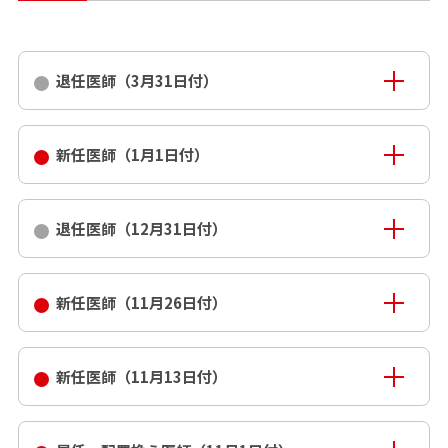
退任医師（3月31日付）
新任医師（1月1日付）
退任医師（12月31日付）
新任医師（11月26日付）
新任医師（11月13日付）