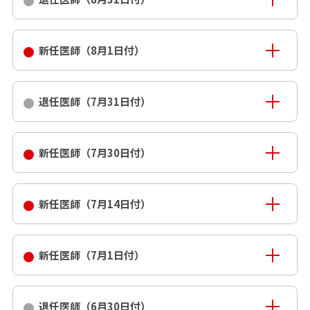
新任医師（8月1日付）
退任医師（7月31日付）
新任医師（7月30日付）
新任医師（7月14日付）
新任医師（7月1日付）
退任医師（6月30日付）