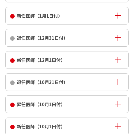
新任医師（1月1日付）
退任医師（12月31日付）
新任医師（12月1日付）
退任医師（10月31日付）
昇任医師（10月1日付）
新任医師（10月1日付）