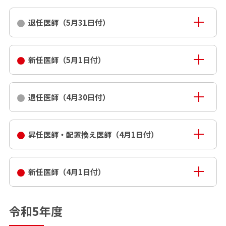
退任医師（5月31日付）
新任医師（5月1日付）
退任医師（4月30日付）
昇任医師・配置換え医師（4月1日付）
新任医師（4月1日付）
令和5年度