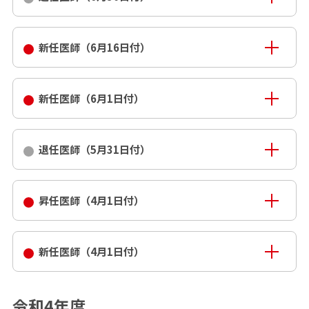
新任医師（6月16日付）
新任医師（6月1日付）
退任医師（5月31日付）
昇任医師（4月1日付）
新任医師（4月1日付）
令和4年度