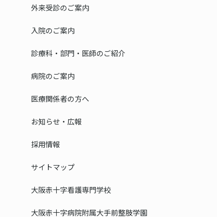
外来受診のご案内
入院のご案内
診療科・部門・医師のご紹介
病院のご案内
医療関係者の方へ
お知らせ・広報
採用情報
サイトマップ
大阪赤十字看護専門学校
大阪赤十字病院附属大手前整肢学園