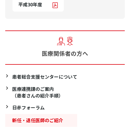
平成30年度
医療関係者の方へ
患者総合支援センターについて
医療連携課のご案内
（患者さんの紹介手順）
日赤フォーラム
新任・退任医師のご紹介