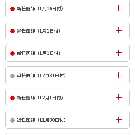
新任医師（1月16日付）
昇任医師（1月1日付）
新任医師（1月1日付）
退任医師（12月31日付）
新任医師（12月1日付）
退任医師（11月30日付）