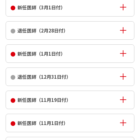
新任医師（3月1日付）
退任医師（2月28日付）
新任医師（1月1日付）
退任医師（12月31日付）
新任医師（11月19日付）
新任医師（11月1日付）