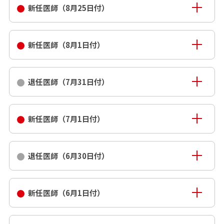
新任医師（8月25日付）
新任医師（8月1日付）
退任医師（7月31日付）
新任医師（7月1日付）
退任医師（6月30日付）
新任医師（6月1日付）