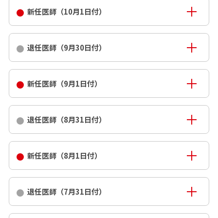
新任医師（10月1日付）
退任医師（9月30日付）
新任医師（9月1日付）
退任医師（8月31日付）
新任医師（8月1日付）
退任医師（7月31日付）