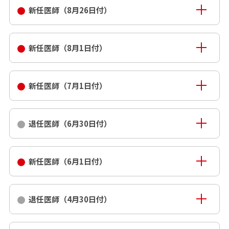
新任医師（8月26日付）
新任医師（8月1日付）
新任医師（7月1日付）
退任医師（6月30日付）
新任医師（6月1日付）
退任医師（4月30日付）