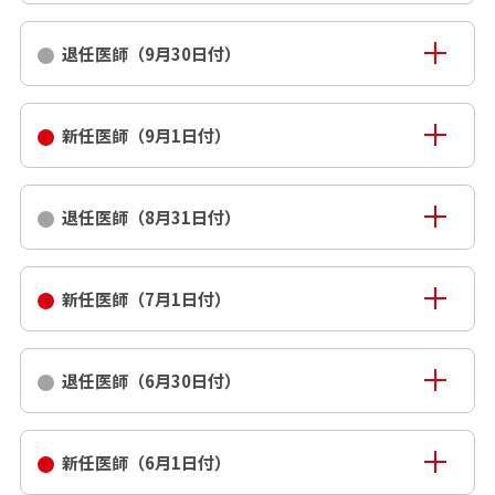
退任医師（9月30日付）
新任医師（9月1日付）
退任医師（8月31日付）
新任医師（7月1日付）
退任医師（6月30日付）
新任医師（6月1日付）