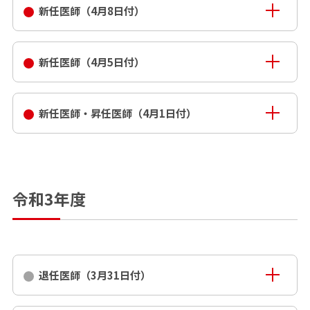
新任医師（4月8日付）
新任医師（4月5日付）
新任医師・昇任医師（4月1日付）
令和3年度
退任医師（3月31日付）