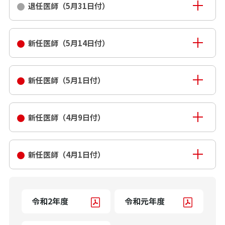
退任医師（5月31日付）
新任医師（5月14日付）
新任医師（5月1日付）
新任医師（4月9日付）
新任医師（4月1日付）
令和2年度
令和元年度