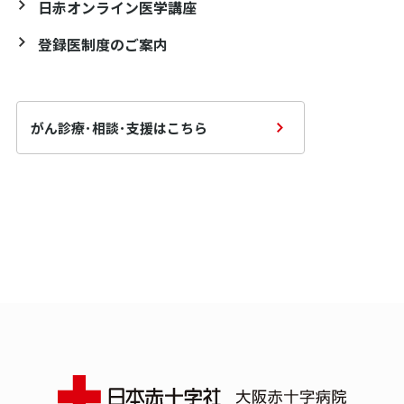
日赤オンライン医学講座
登録医制度のご案内
がん診療･相談･支援はこちら