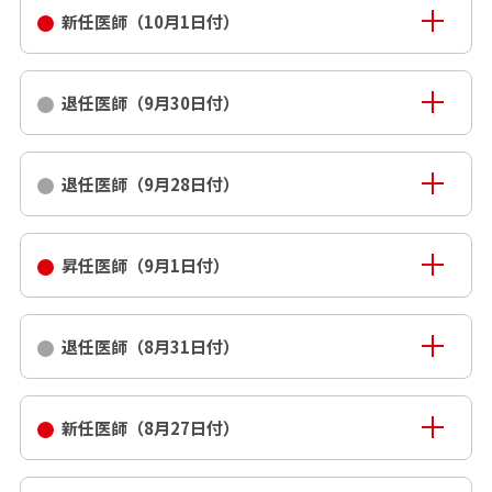
新任医師（10月1日付）
退任医師（9月30日付）
退任医師（9月28日付）
昇任医師（9月1日付）
退任医師（8月31日付）
新任医師（8月27日付）