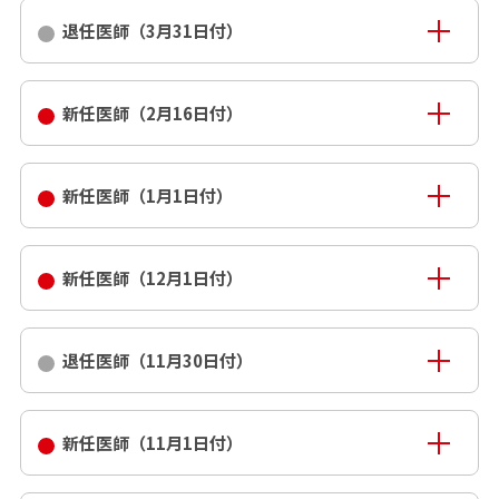
退任医師（3月31日付）
新任医師（2月16日付）
新任医師（1月1日付）
新任医師（12月1日付）
退任医師（11月30日付）
新任医師（11月1日付）