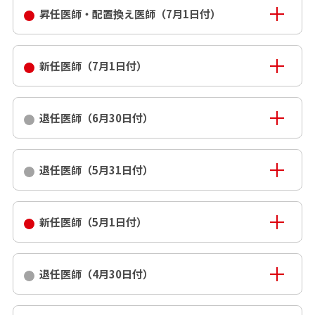
昇任医師・配置換え医師（7月1日付）
新任医師（7月1日付）
退任医師（6月30日付）
退任医師（5月31日付）
新任医師（5月1日付）
退任医師（4月30日付）