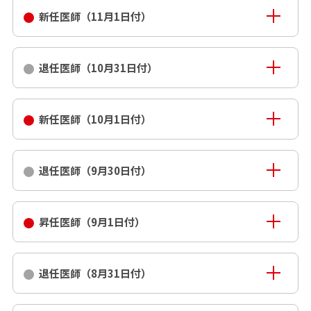
新任医師（11月1日付）
退任医師（10月31日付）
新任医師（10月1日付）
退任医師（9月30日付）
昇任医師（9月1日付）
退任医師（8月31日付）