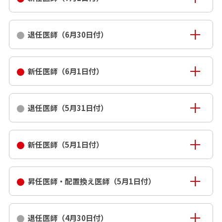
退任医師（6月30日付）
新任医師（6月1日付）
退任医師（5月31日付）
新任医師（5月1日付）
昇任医師・配置換え医師（5月1日付）
退任医師（4月30日付）