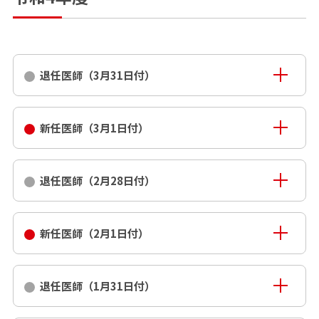
退任医師（3月31日付）
新任医師（3月1日付）
退任医師（2月28日付）
新任医師（2月1日付）
退任医師（1月31日付）