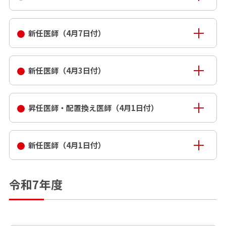
新任医師（4月7日付）
新任医師（4月3日付）
昇任医師・配置換え医師（4月1日付）
新任医師（4月1日付）
令和7年度