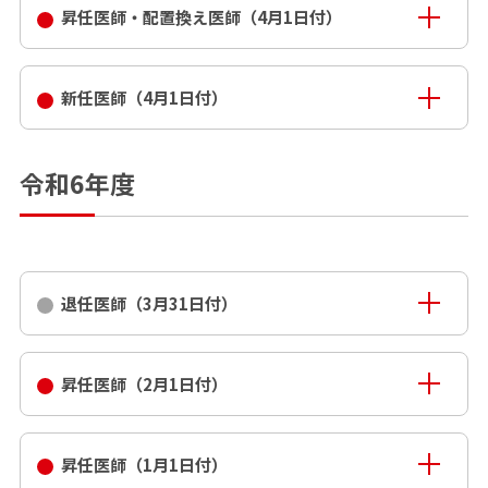
昇任医師・配置換え医師（4月1日付）
新任医師（4月1日付）
令和6年度
退任医師（3月31日付）
昇任医師（2月1日付）
昇任医師（1月1日付）