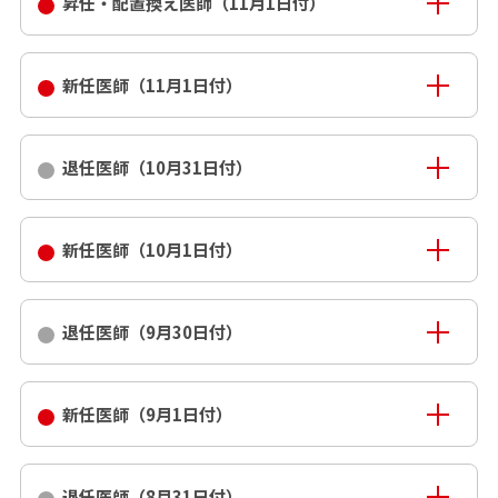
昇任・配置換え医師（11月1日付）
新任医師（11月1日付）
退任医師（10月31日付）
新任医師（10月1日付）
退任医師（9月30日付）
新任医師（9月1日付）
退任医師（8月31日付）