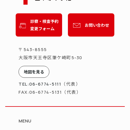
診察・検査予約
お問い合わせ
変更フォーム
〒543-8555
大阪市天王寺区筆ケ崎町
5-30
地図を見る
（代表）
TEL:06-6774-5111
（代表）
FAX:06-6774-5131
MENU