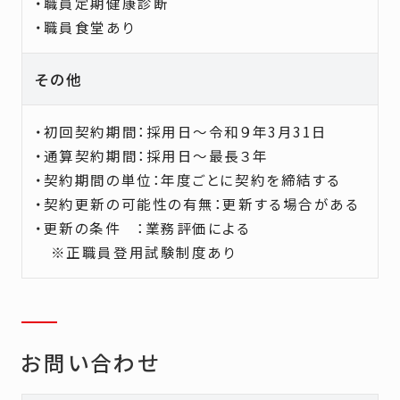
・職員定期健康診断
・職員食堂あり
その他
・初回契約期間：採用日～令和９年3月31日
・通算契約期間：採用日～最長３年
・契約期間の単位：年度ごとに契約を締結する
・契約更新の可能性の有無：更新する場合がある
・更新の条件 ：業務評価による
※正職員登用試験制度あり
お問い合わせ