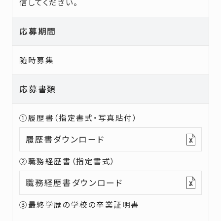
信してください。
応募期間
随時募集
応募書類
①履歴書（指定書式・写真貼付）
履歴書ダウンロード
②職務経歴書（指定書式）
職務経歴書ダウンロード
③最終学歴の学校の卒業証明書