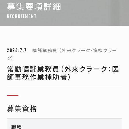
募集要項詳細
RECRUITMENT
嘱託業務員 （外来クラーク・病棟クラー
2026.7.7
ク）
常勤嘱託業務員（外来クラーク：医
師事務作業補助者）
募集資格
職種