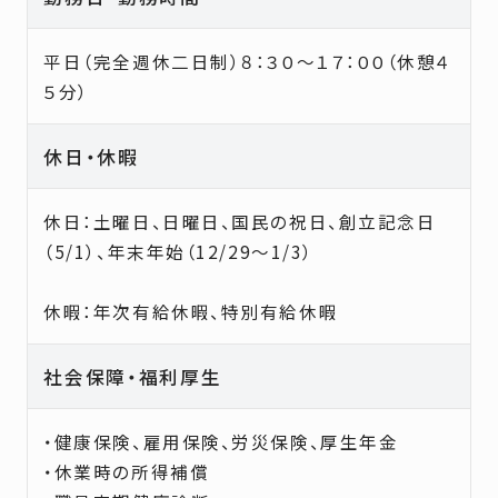
平日（完全週休二日制）８：３０～１７：００（休憩４
５分）
休日・休暇
休日：土曜日、日曜日、国民の祝日、創立記念日
（5/1）、年末年始（12/29～1/3）
休暇：年次有給休暇、特別有給休暇
社会保障・福利厚生
・健康保険、雇用保険、労災保険、厚生年金
・休業時の所得補償