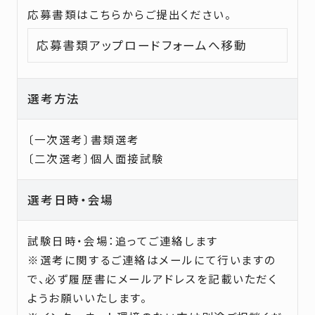
応募書類はこちらからご提出ください。
応募書類アップロードフォームへ移動
選考方法
〔一次選考〕書類選考
〔二次選考〕個人面接試験
選考日時・会場
試験日時・会場：追ってご連絡します
※
選考に関するご連絡はメールにて行いますの
で、必ず履歴書にメールアドレスを記載いただく
ようお願いいたします。