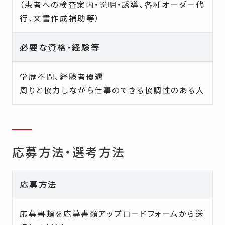
（患者への検査案内・説明・誘導、各種オーダー代
行、文書作成補助等）
必要な資格・経験等
学歴不問、経験者優遇
周りと協力しながら仕事のできる協調性のある人
応募方法・選考方法
応募方法
応募書類を応募書類アップロードフォームから送