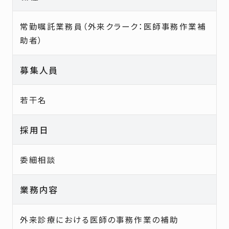
常勤嘱託業務員（外来クラーク：医師事務作業補
助者）
募集人員
若干名
採用日
委細相談
業務内容
外来診療における医師の事務作業の補助